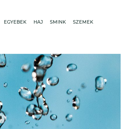
EGYEBEK
HAJ
SMINK
SZEMEK